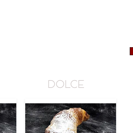
PRODOTTI
PUNTI VENDITA
NEWS
DOLCE