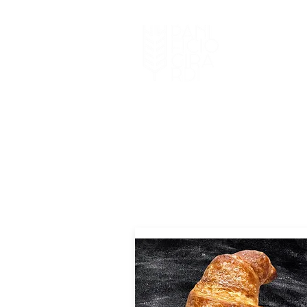
HOME
I NOSTRI 